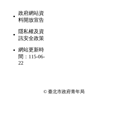
政府網站資
料開放宣告
隱私權及資
訊安全政策
網站更新時
間：115-06-
22
© 臺北市政府青年局