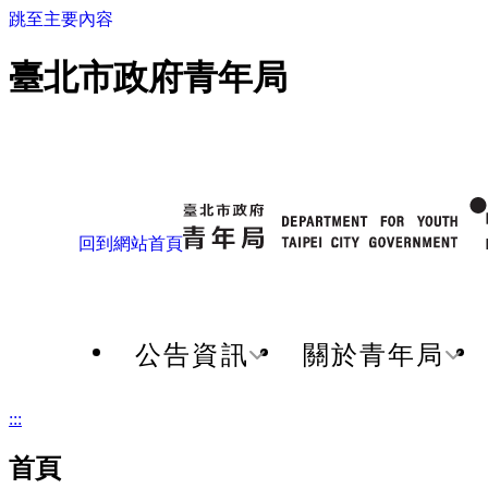
跳至主要內容
臺北市政府青年局
回到網站首頁
公告資訊
關於青年局
:::
首頁