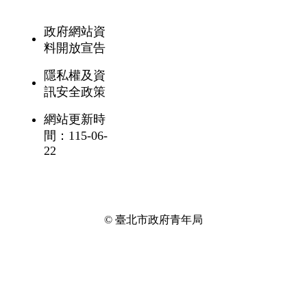
政府網站資
料開放宣告
隱私權及資
訊安全政策
網站更新時
間：115-06-
22
© 臺北市政府青年局