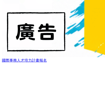
國際事務人才培力計畫報名