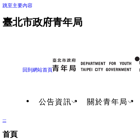
跳至主要內容
臺北市政府青年局
回到網站首頁
公告資訊
關於青年局
:::
首頁