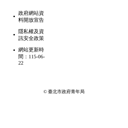
政府網站資
料開放宣告
隱私權及資
訊安全政策
網站更新時
間：115-06-
22
© 臺北市政府青年局