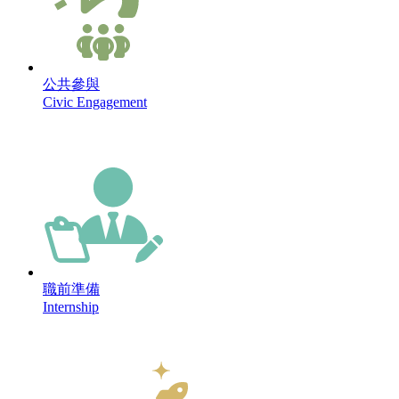
公共參與
Civic Engagement
職前準備
Internship