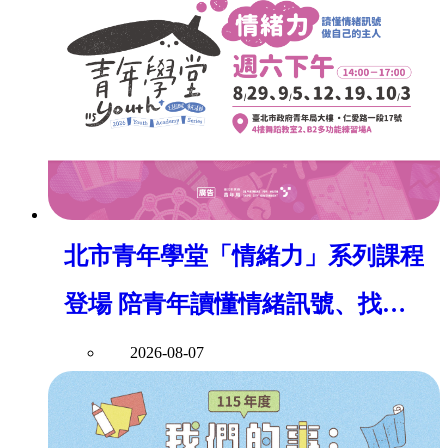
北市青年學堂「情緒力」系列課程
登場 陪青年讀懂情緒訊號、找回
身心平衡
2026-08-07