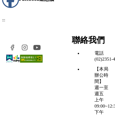
:::
聯絡我們
電話
(02)2351‑
【本局
辦公時
間】
週一至
週五
上午
09:00~12
下午