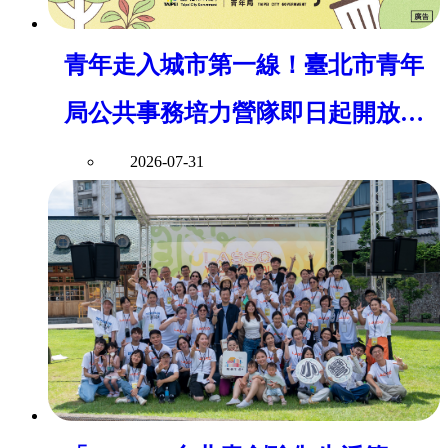
青年走入城市第一線！臺北市青年
局公共事務培力營隊即日起開放報
名
2026-07-31