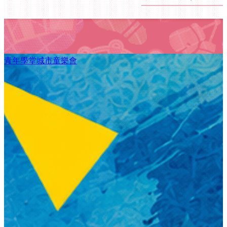
青年學堂城市童樂會