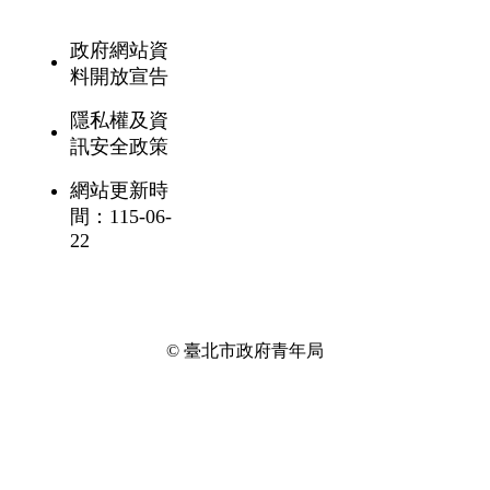
政府網站資
料開放宣告
隱私權及資
訊安全政策
網站更新時
間：115-06-
22
© 臺北市政府青年局