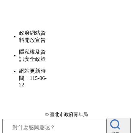
政府網站資
料開放宣告
隱私權及資
訊安全政策
網站更新時
間：115-06-
22
© 臺北市政府青年局