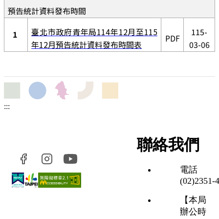
預告統計資料發布時間
臺北市政府青年局114年12月至115
115-
1
PDF
年12月預告統計資料發布時間表
03-06
:::
聯絡我們
電話
(02)2351‑
【本局
辦公時