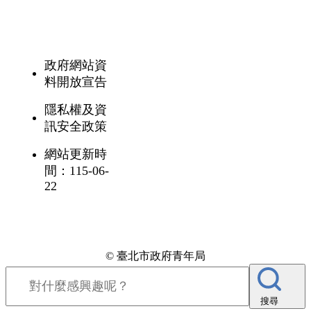
政府網站資
料開放宣告
隱私權及資
訊安全政策
網站更新時
間：115-06-
22
© 臺北市政府青年局
搜尋