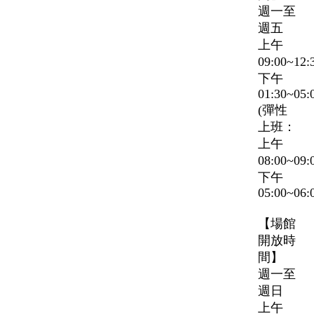
週一至
週五
上午
09:00~12
下午
01:30~05:
(彈性
上班：
上午
08:00~09
下午
05:00~06:
【場館
開放時
間】
週一至
週日
上午