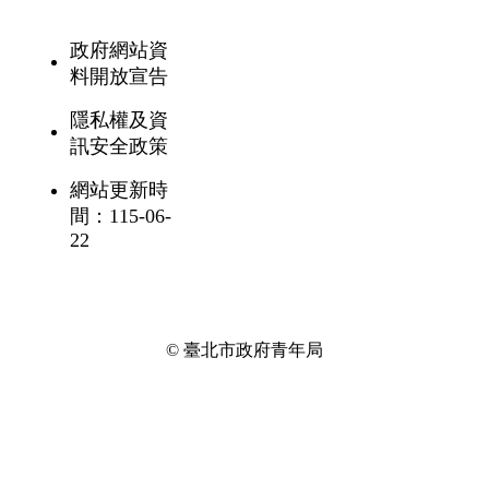
政府網站資
料開放宣告
隱私權及資
訊安全政策
網站更新時
間：115-06-
22
© 臺北市政府青年局