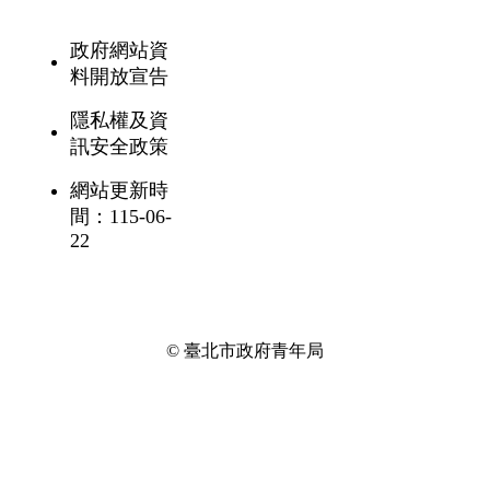
政府網站資
料開放宣告
隱私權及資
訊安全政策
網站更新時
間：115-06-
22
© 臺北市政府青年局