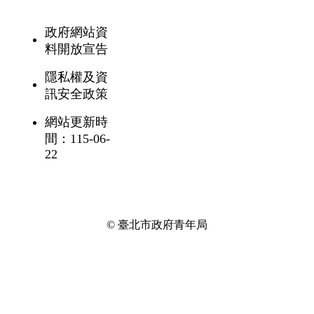
政府網站資
料開放宣告
隱私權及資
訊安全政策
網站更新時
間：115-06-
22
© 臺北市政府青年局