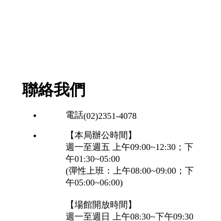
聯絡我們
電話
(02)2351‑4078
【本局辦公時間】
週一至週五 上午09:00~12:30；下
午01:30~05:00
(彈性上班：上午08:00~09:00；下
午05:00~06:00)
【場館開放時間】
週一至週日 上午08:30~下午09:30