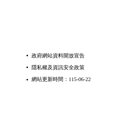
政府網站資料開放宣告
隱私權及資訊安全政策
網站更新時間：115-06-22