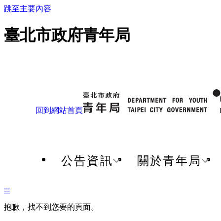
跳至主要內容
臺北市政府青年局
回到網站首頁
公告資訊
關於青年局
:::
抱歉，找不到您要的頁面。