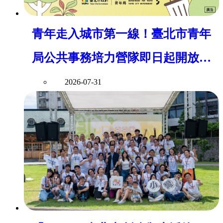
青年走入城市第一線！臺北市青年
局公共事務培力營隊即日起開放報
名
2026-07-31