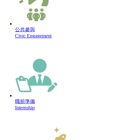
公共參與
Civic Engagement
職前準備
Internship