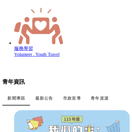
服務學習
Volunteer . Youth Travel
青年資訊
新聞專區
最新公告
市政宣導
青年資源