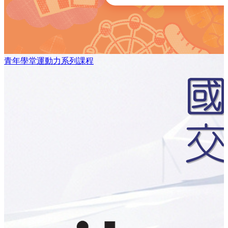
青年學堂運動力系列課程