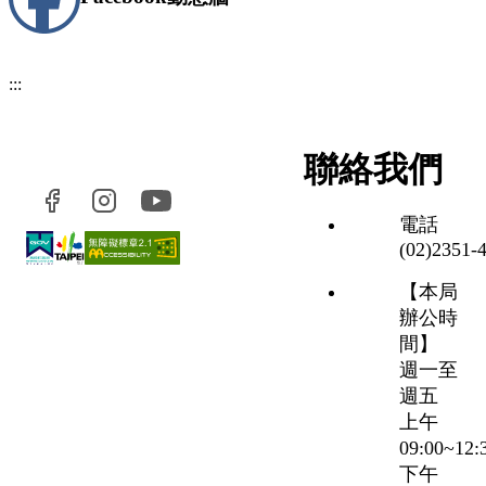
:::
聯絡我們
電話
(02)2351‑
【本局
辦公時
間】
週一至
週五
上午
09:00~12
下午