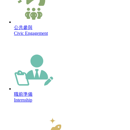
公共參與
Civic Engagement
職前準備
Internship