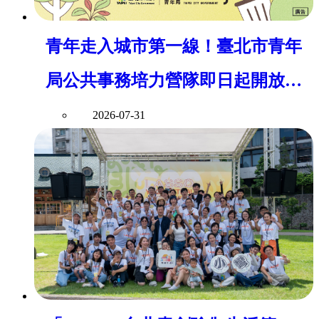
青年走入城市第一線！臺北市青年
局公共事務培力營隊即日起開放報
名
2026-07-31