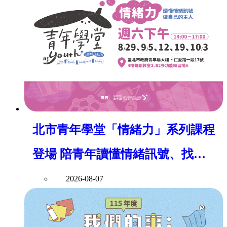
北市青年學堂「情緒力」系列課程
登場 陪青年讀懂情緒訊號、找回
身心平衡
2026-08-07