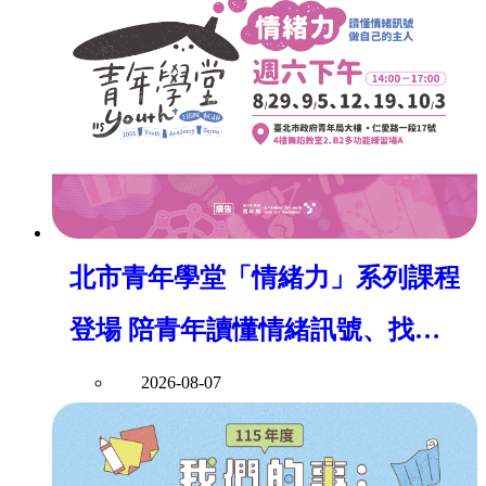
北市青年學堂「情緒力」系列課程
登場 陪青年讀懂情緒訊號、找回
身心平衡
2026-08-07