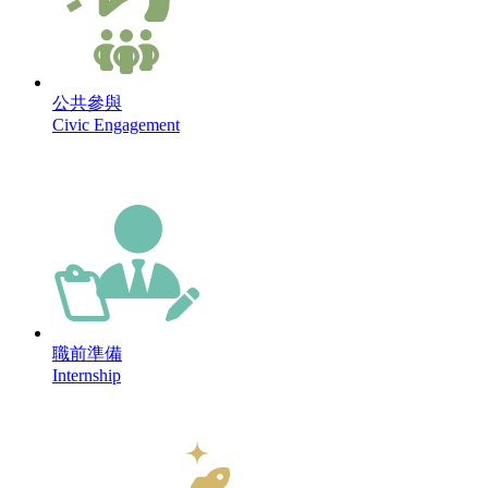
公共參與
Civic Engagement
職前準備
Internship