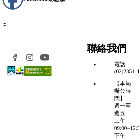
:::
聯絡我們
電話
(02)2351‑
【本局
辦公時
間】
週一至
週五
上午
09:00~12
下午