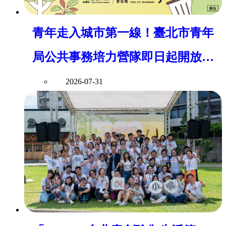
青年走入城市第一線！臺北市青年
局公共事務培力營隊即日起開放報
名
2026-07-31