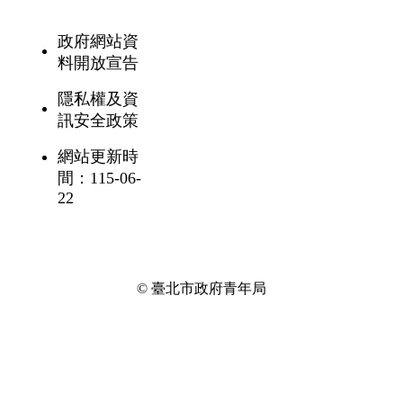
政府網站資
料開放宣告
隱私權及資
訊安全政策
網站更新時
間：115-06-
22
© 臺北市政府青年局