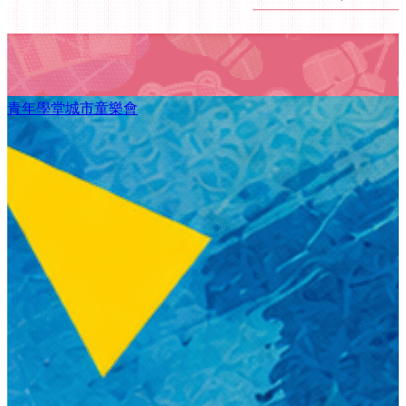
青年學堂城市童樂會