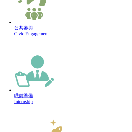
公共參與
Civic Engagement
職前準備
Internship