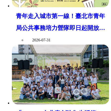
青年走入城市第一線！臺北市青年
局公共事務培力營隊即日起開放報
名
2026-07-31