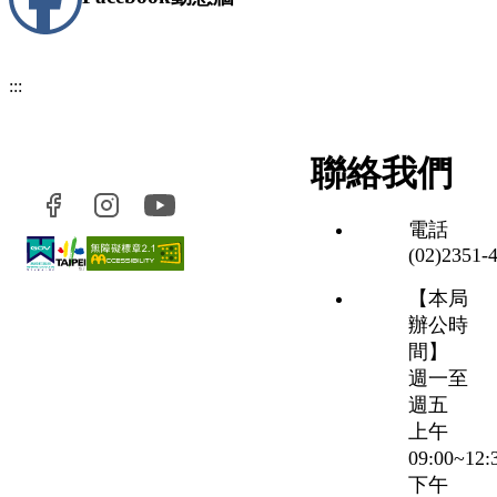
:::
聯絡我們
電話
(02)2351‑
【本局
辦公時
間】
週一至
週五
上午
09:00~12
下午