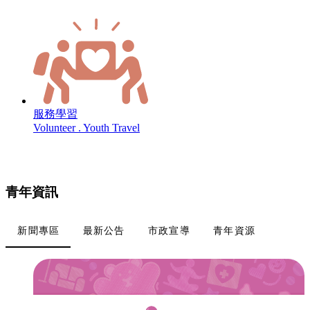
服務學習
Volunteer . Youth Travel
青年資訊
新聞專區
最新公告
市政宣導
青年資源