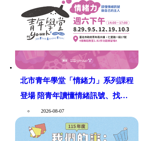
北市青年學堂「情緒力」系列課程
登場 陪青年讀懂情緒訊號、找回
身心平衡
2026-08-07