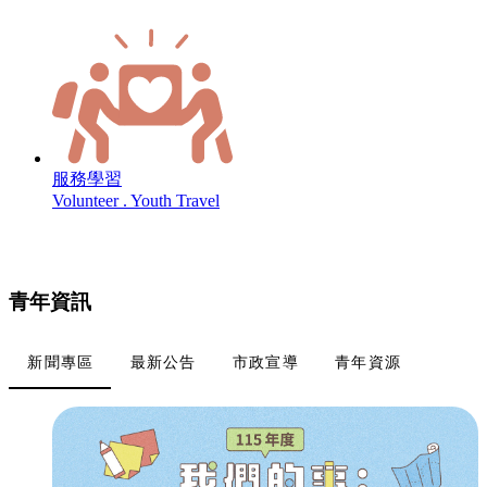
服務學習
Volunteer . Youth Travel
青年資訊
新聞專區
最新公告
市政宣導
青年資源