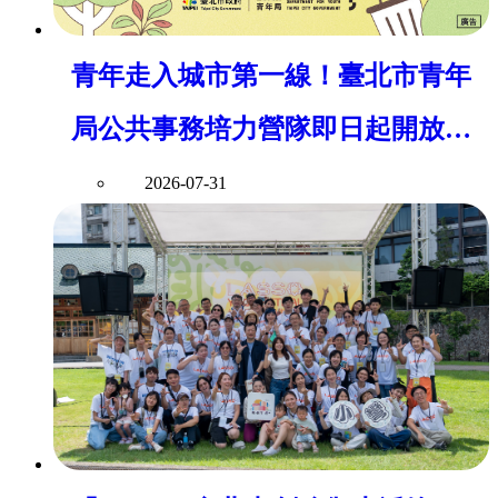
青年走入城市第一線！臺北市青年
局公共事務培力營隊即日起開放報
名
2026-07-31