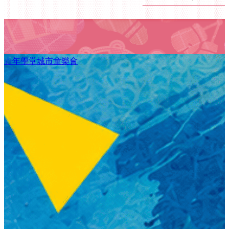
青年學堂城市童樂會