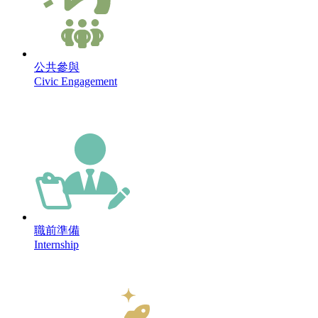
公共參與
Civic Engagement
職前準備
Internship