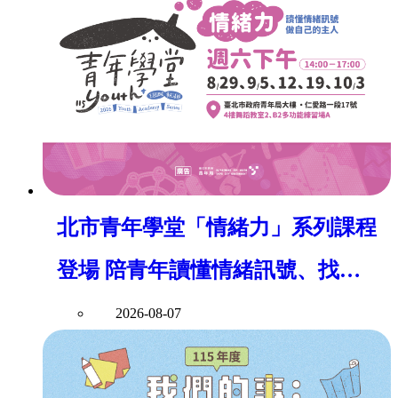
北市青年學堂「情緒力」系列課程
登場 陪青年讀懂情緒訊號、找回
身心平衡
2026-08-07