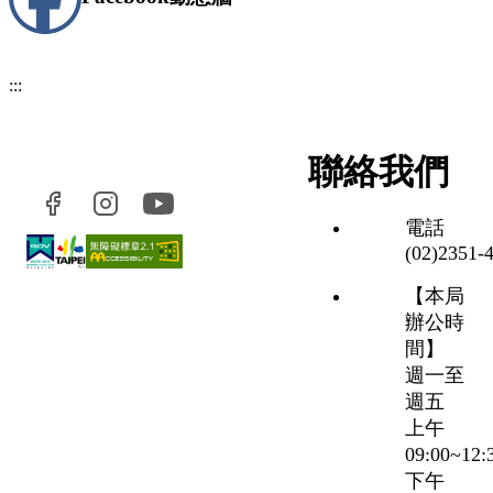
:::
聯絡我們
電話
(02)2351‑
【本局
辦公時
間】
週一至
週五
上午
09:00~12
下午