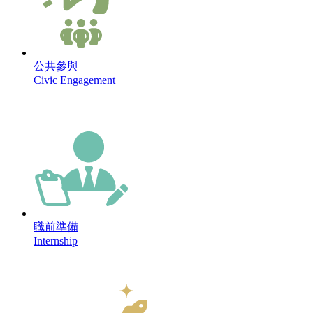
公共參與
Civic Engagement
職前準備
Internship