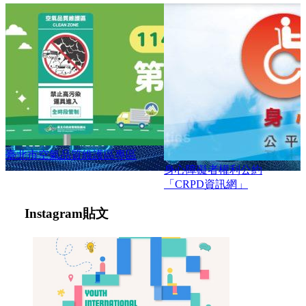
臺北市空氣品質維護區專區
身心障礙者權利公約
「CRPD資訊網」
Instagram
貼文