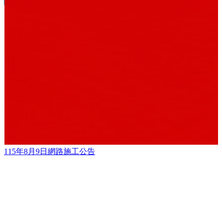
國際事務人才培力計畫報名