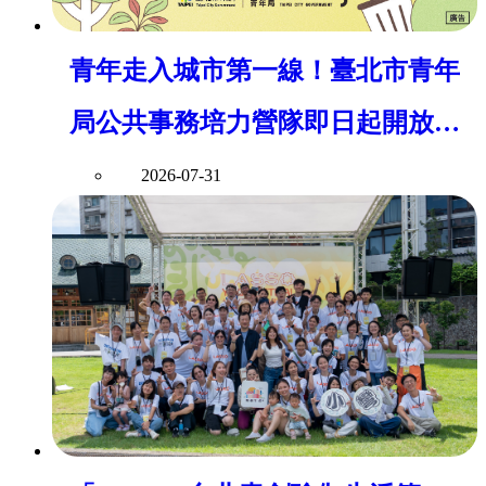
青年走入城市第一線！臺北市青年
局公共事務培力營隊即日起開放報
名
2026-07-31