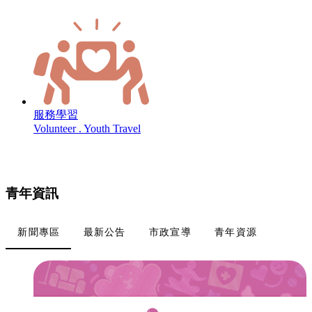
服務學習
Volunteer . Youth Travel
青年資訊
新聞專區
最新公告
市政宣導
青年資源