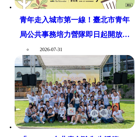
青年走入城市第一線！臺北市青年
局公共事務培力營隊即日起開放報
名
2026-07-31