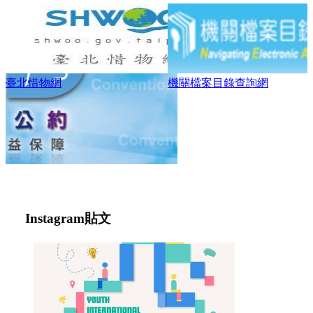
機關檔案目錄查詢網
臺北智慧城市
Instagram
貼文