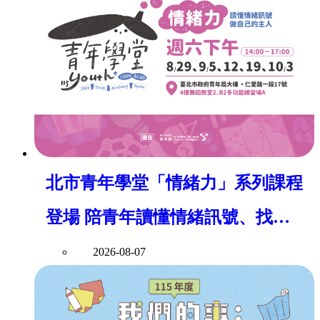
北市青年學堂「情緒力」系列課程
登場 陪青年讀懂情緒訊號、找回
身心平衡
2026-08-07