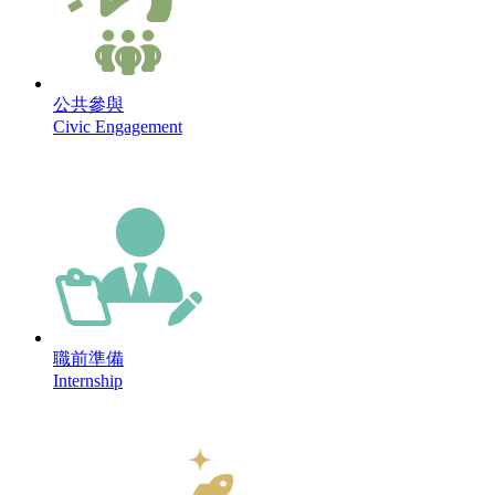
公共參與
Civic Engagement
職前準備
Internship