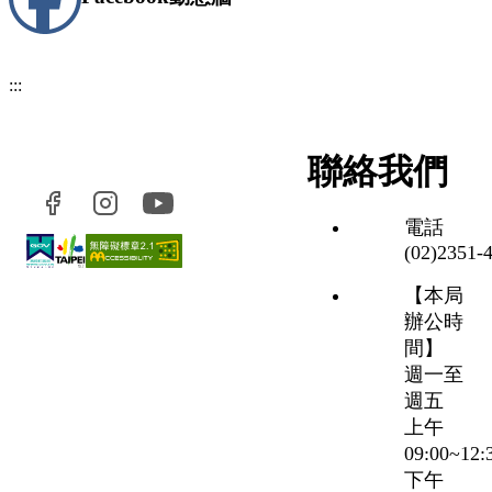
:::
聯絡我們
電話
(02)2351‑
【本局
辦公時
間】
週一至
週五
上午
09:00~12
下午