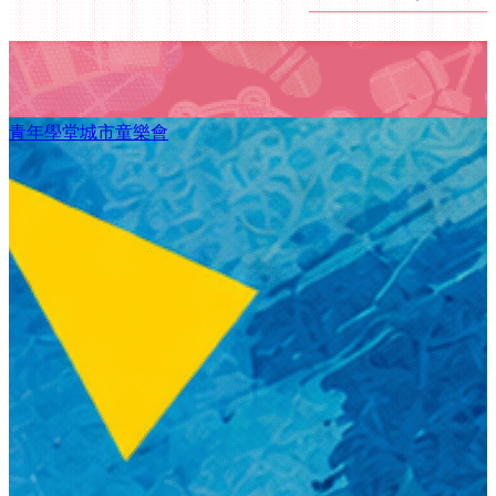
青年學堂城市童樂會